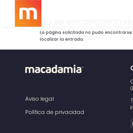
No se encontraron r
La página solicitada no pudo encontrarse.
localizar la entrada.
Aviso legal
Política de privacidad